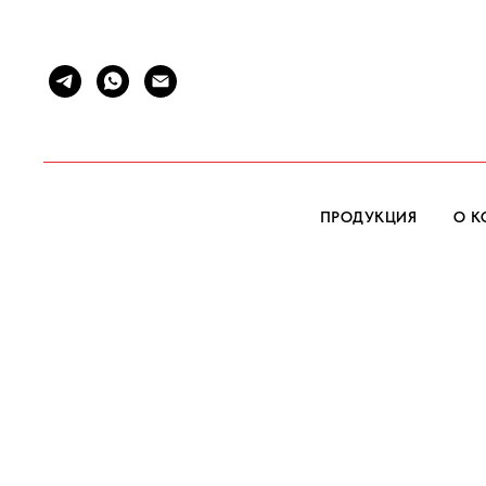
ПРОДУКЦИЯ
О 