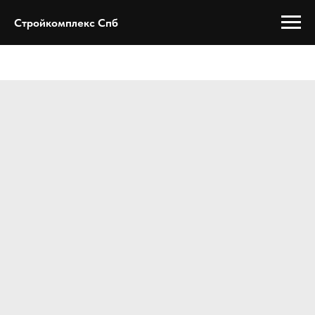
Стройкомплекс Спб