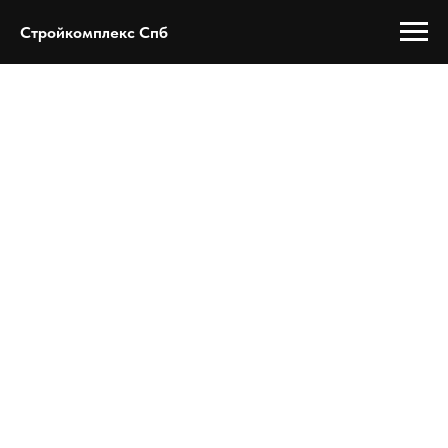
Стройкомплекс Спб