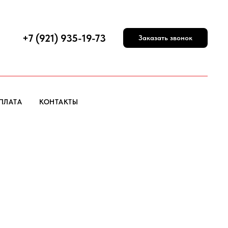
+7 (921) 935-19-73
Заказать звонок
ПЛАТА
КОНТАКТЫ