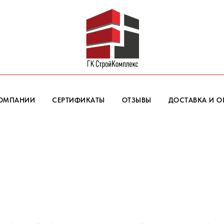
КОМПАНИИ
СЕРТИФИКАТЫ
ОТЗЫВЫ
ДОСТАВКА И О