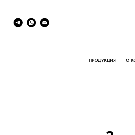
ПРОДУКЦИЯ
О 